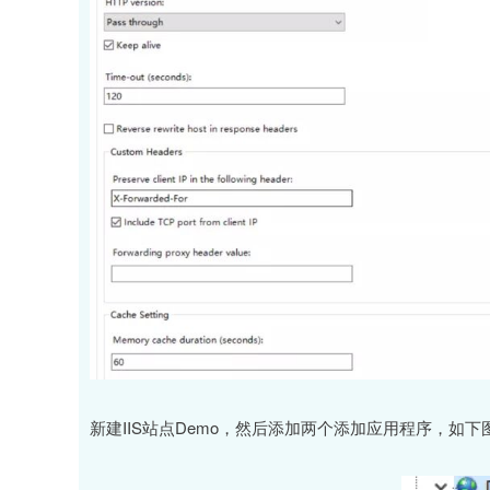
新建IIS站点Demo，然后添加两个添加应用程序，如下