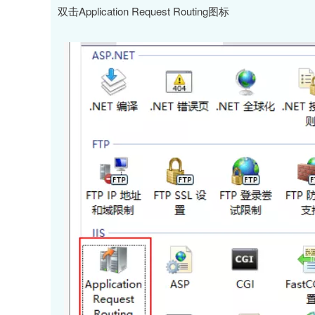
双击Application Request Routing图标