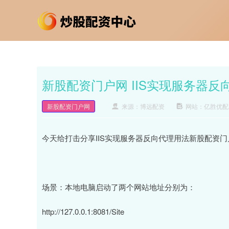
新股配资门户网 IIS实现服务器
新股配资门户网
来源：博远配资
网站：亿胜优配
今天给打击分享IIS实现服务器反向代理用法新股配资门
场景：本地电脑启动了两个网站地址分别为：
http://127.0.0.1:8081/Site