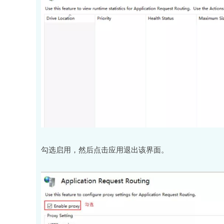
勾选启用，然后点击应用退出该界面。