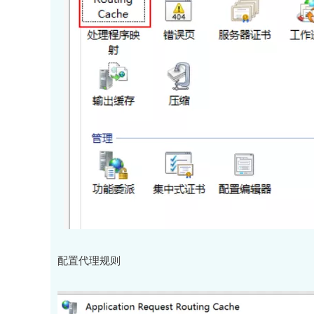
配置代理规则