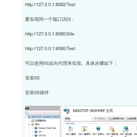
http://127.0.0.1:8082/Test
要实现同一个端口访问：
http://127.0.0.1:8080/Site
http://127.0.0.1:8080/Test
可以使用IIS反向代理来实现。具体步骤如下：
安装IIS
安装IIS插件