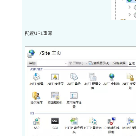
配置URL重写