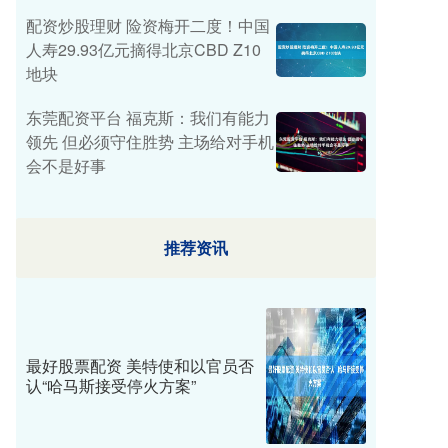
配资炒股理财 险资梅开二度！中国
人寿29.93亿元摘得北京CBD Z10
地块
东莞配资平台 福克斯：我们有能力
领先 但必须守住胜势 主场给对手机
会不是好事
推荐资讯
最好股票配资 美特使和以官员否
认“哈马斯接受停火方案”