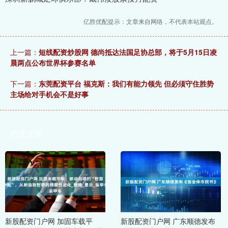
亿胜优配提示：文章来自网络，不代表本站观点。
上一篇：
短线配资炒股网 德尚抵达法国足协总部，将于5月15日凌
晨两点公布世界杯参赛名单
下一篇：
东莞配资平台 福克斯：我们有能力领先 但必须守住胜势
主场给对手机会不是好事
相关文章
新股配资门户网 加固车载平
新股配资门户网 广东顺德发布