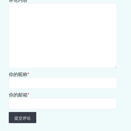
你的昵称
*
你的邮箱
*
提交评论