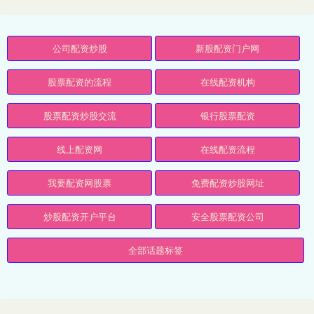
公司配资炒股
新股配资门户网
股票配资的流程
在线配资机构
股票配资炒股交流
银行股票配资
线上配资网
在线配资流程
我要配资网股票
免费配资炒股网址
炒股配资开户平台
安全股票配资公司
全部话题标签