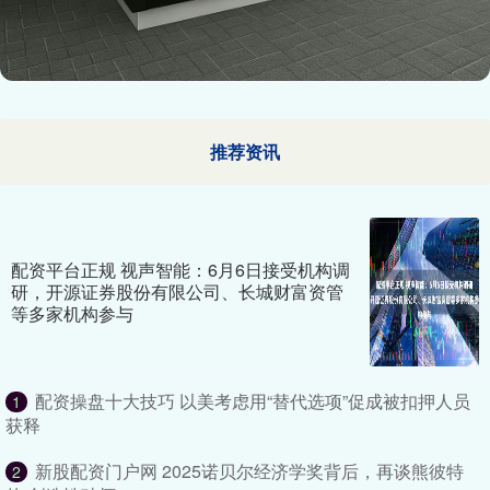
推荐资讯
配资平台正规 视声智能：6月6日接受机构调
研，开源证券股份有限公司、长城财富资管
等多家机构参与
配资操盘十大技巧 以美考虑用“替代选项”促成被扣押人员
1
获释
新股配资门户网 2025诺贝尔经济学奖背后，再谈熊彼特
2