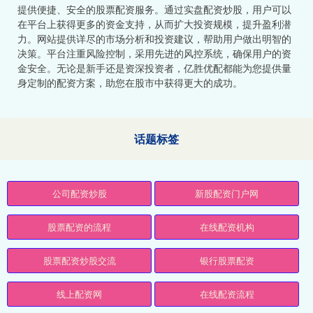
提供便捷、安全的股票配资服务。通过实盘配资炒股，用户可以
在平台上获得更多的资金支持，从而扩大投资规模，提升盈利潜
力。网站提供详尽的市场分析和投资建议，帮助用户做出明智的
决策。平台注重风险控制，采用先进的风控系统，确保用户的资
金安全。无论是新手还是资深投资者，亿胜优配都能为您提供量
身定制的配资方案，助您在股市中获得更大的成功。
话题标签
公司配资炒股
新股配资门户网
股票配资的流程
在线配资机构
股票配资炒股交流
银行股票配资
线上配资网
在线配资流程