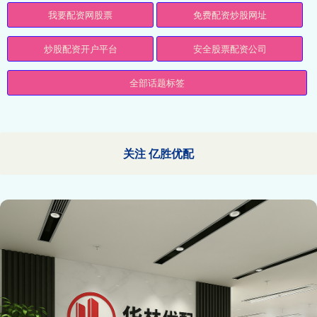
我要配资网股票
免费配资炒股网址
炒股配资开户平台
安全股票配资公司
全部话题标签
关注 亿胜优配