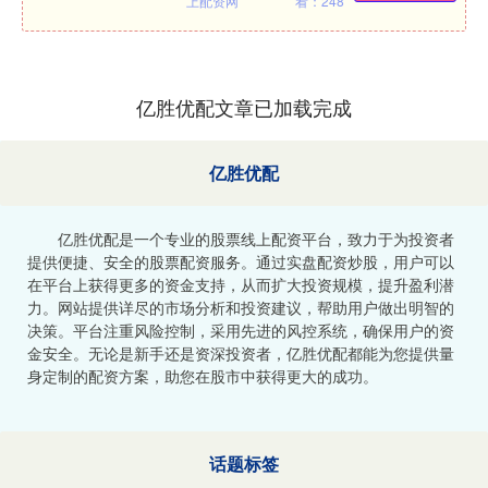
上配资网
看：248
亿胜优配文章已加载完成
亿胜优配
亿胜优配是一个专业的股票线上配资平台，致力于为投资者
提供便捷、安全的股票配资服务。通过实盘配资炒股，用户可以
在平台上获得更多的资金支持，从而扩大投资规模，提升盈利潜
力。网站提供详尽的市场分析和投资建议，帮助用户做出明智的
决策。平台注重风险控制，采用先进的风控系统，确保用户的资
金安全。无论是新手还是资深投资者，亿胜优配都能为您提供量
身定制的配资方案，助您在股市中获得更大的成功。
话题标签