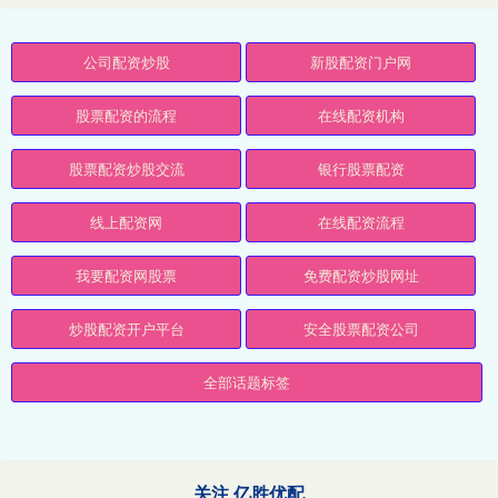
公司配资炒股
新股配资门户网
股票配资的流程
在线配资机构
股票配资炒股交流
银行股票配资
线上配资网
在线配资流程
我要配资网股票
免费配资炒股网址
炒股配资开户平台
安全股票配资公司
全部话题标签
关注 亿胜优配