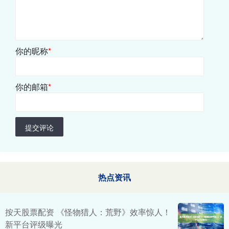
你的昵称
*
你的邮箱
*
提交评论
热点资讯
按天股票配资 《怪物猎人：荒野》效率惊人！
新平台评级曝光