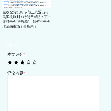
在线配资机构 伊朗正式退出与
美国核谈判！特朗普威胁：下一
波打击会“更残酷”！如何冲击全
球金融市场？分析来了
相关评论
本文评分
*
评论内容
*