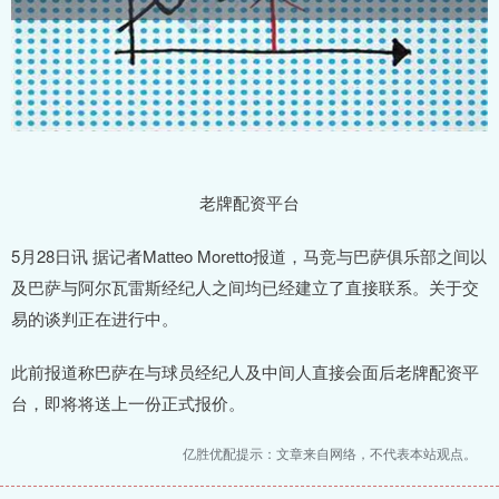
老牌配资平台
5月28日讯 据记者Matteo Moretto报道，马竞与巴萨俱乐部之间以
及巴萨与阿尔瓦雷斯经纪人之间均已经建立了直接联系。关于交
易的谈判正在进行中。
此前报道称巴萨在与球员经纪人及中间人直接会面后老牌配资平
台，即将将送上一份正式报价。
亿胜优配提示：文章来自网络，不代表本站观点。