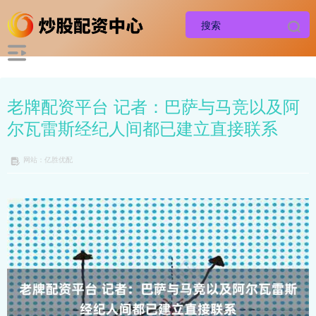
老牌配资平台 记者：巴萨与马竞以及阿
尔瓦雷斯经纪人间都已建立直接联系
网站：亿胜优配