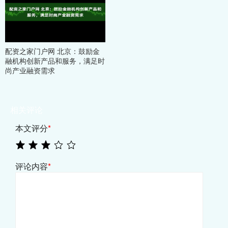
配资之家门户网 北京：鼓励金
融机构创新产品和服务，满足时
尚产业融资需求
相关评论
本文评分
*
评论内容
*